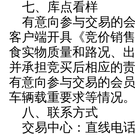
七、库点看样
有意向参与交易的
客户端开具《竞价销
食实物质量和路况、
并承担竞买后相应的
有意向参与交易的会
车辆载重要求等情况
八、联系方式
交易中心：直线电