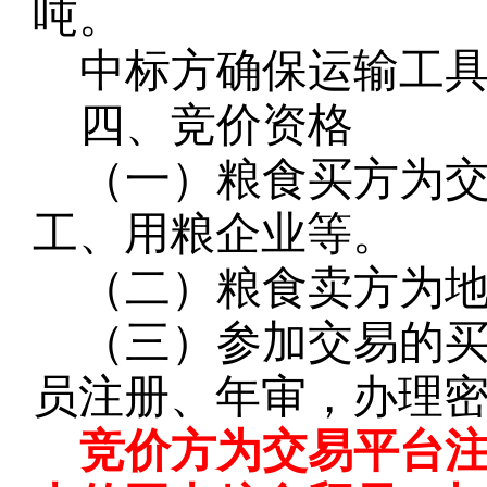
吨。
中标方确保运输工
四、竞价资格
（一）粮食买方为
工、用粮企业等。
（二）粮食卖方为
（三）参加交易的
员注册、年审，办理
竞价方为交易平台