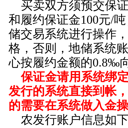
买卖双方须预交保
和履约保证金100元
储交易系统进行操作
格，否则，地储系统
心按履约金额的0.8
保证金请用系统绑
发行的系统直接到帐
的需要在系统做入金
农发行账户信息如