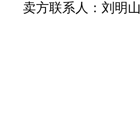
卖方联系人：刘明