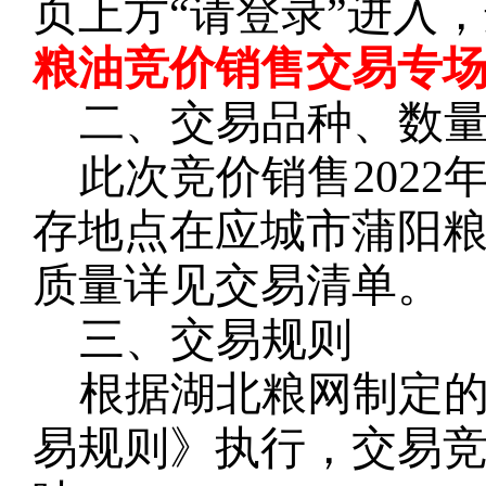
页上方
“请登录”进入
粮油竞价销售交易专场
二、交易品种、数
此次竞价销售
2022
存地点在应城市蒲阳
质量详见交易清单。
三、交易规则
根据湖北粮网制定
易规则》执行，交易