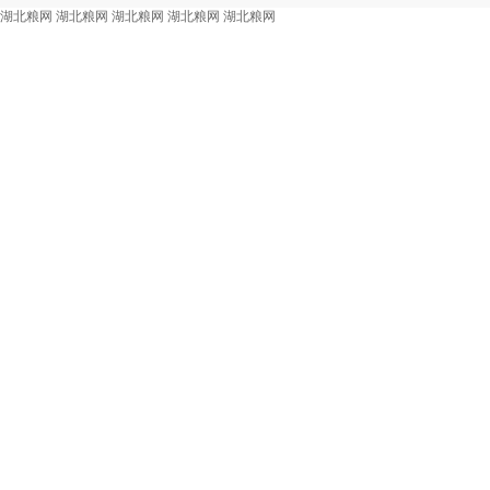
湖北粮网
湖北粮网
湖北粮网
湖北粮网
湖北粮网