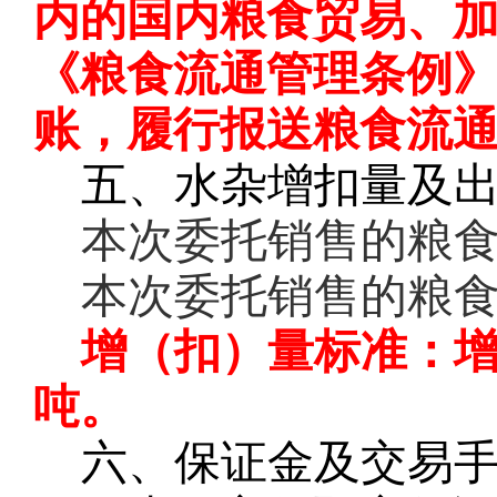
内的国内粮食贸易、
《粮食流通管理条例
账，履行报送粮食流
五、水杂增扣量及
本次委托销售的粮
本次委托销售的粮
增（扣）量标准：
吨。
六、保证金及交易