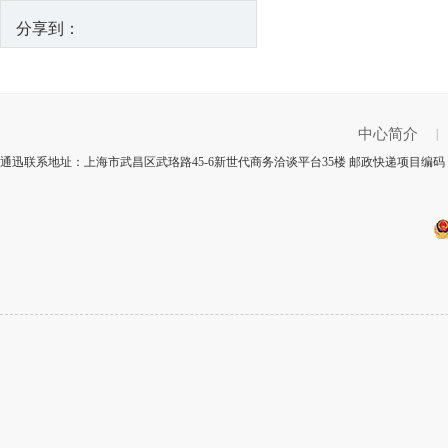
分享到：
中心简介
|
通迅联系地址：上海市武昌区武珞路45-6新世代商务洽谈平台35楼 邮政快递项目编码：