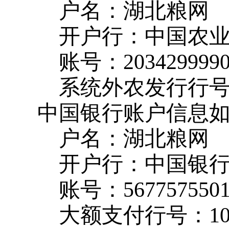
户名：湖北粮网
开户行：中国农
账号：
203429999
系统外农发行行
中国银行账户信息
户名：湖北粮网
开户行：中国银
账号：
567757550
大额支付行号：
1