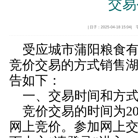
交易
|
日子：2025-04-18 15:04
|
受
应城市蒲阳粮食
竞价交易的方式销售
告如下：
一、交易时间和方
竞价交易的时间为
2
网上竞价。参加网上