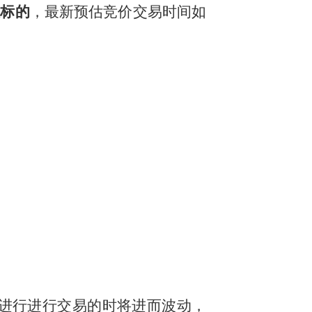
注标的
，最新预估竞价交易时间如
，进行进行交易的时将进而波动，