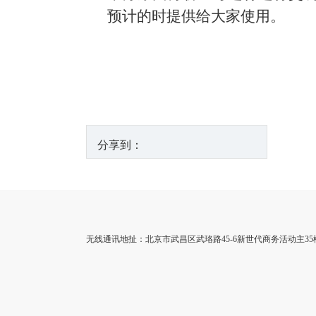
预计的时提供给大家使用。
分享到：
无线通讯地扯：北京市武昌区武珞路45-6新世代商务活动主35