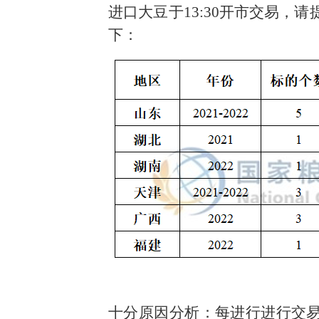
进口大豆于13:30开市交易，
下：
十分原因分析：每进行进行交易