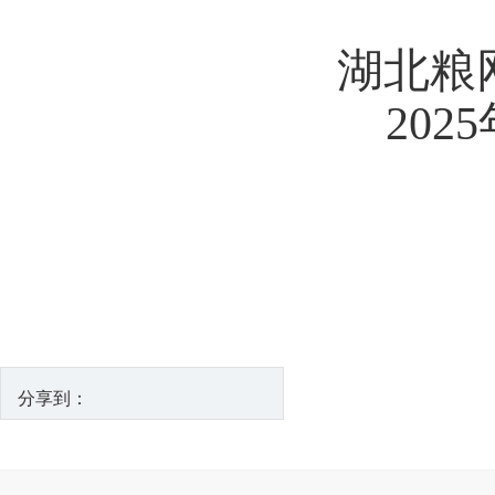
湖北粮
2025
分享到：