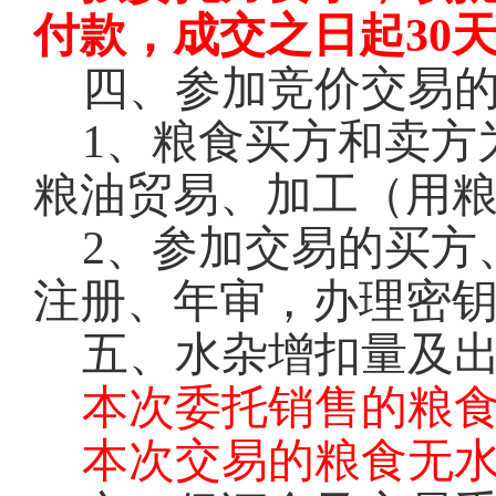
付款，成交之日起30
四、参加竞价交易
1
、粮食买方和卖方
粮油贸易、加工（用
2
、参加交易的买方
注册、年审，办理密钥
五、水杂增扣量及
本次委托销售的粮
本次交易的粮食无