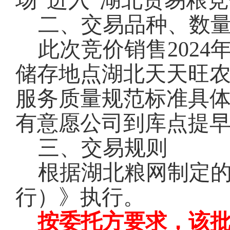
场”进入“湖北贸易粮
二、交易品种、数
此次竞价销售2024
储存地点湖北天天旺
服务质量规范标准具
有意愿公司到库点提
三、交易规则
根据湖北粮网制定
行）》执行。
按委托方要求，该批