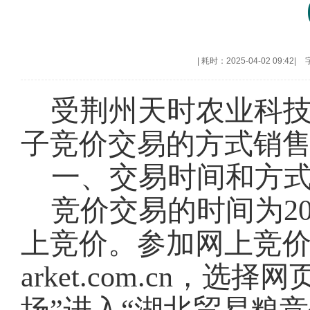
|
耗时：2025-04-02 09:42
|
受荆州天时农业科
子竞价交易的方式销
一、交易时间和方
竞价交易的时间为202
上竞价。参加网上竞价交易
arket.com.cn，