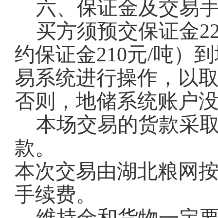
六、保证金及交易
买方须预交保证金22
约保证金210元/吨
易系统进行操作，以
否则，地储系统账户
本场交易的货款采
款。
本次交易由湖北粮网按
手续费。