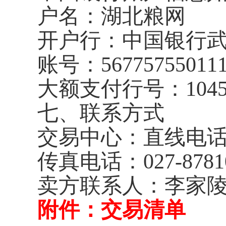
户名：湖北粮网
开户行：中国银行
账号：
56775755011
大额支付行号：
104
七、联系方式
交易中心：直线电
传真电话：
027-8781
卖方联系人：李家陵
附件：交易清单