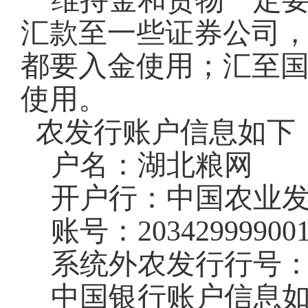
维持金和货物一定
汇款至一些证券公司
都要入金使用；汇至国
使用。
农发行账户信息如下
户名：湖北粮网
开户行：中国农业
账号：
20342999900
系统外农发行行号
中国银行账户信息