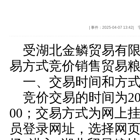
|
事件：2025-04-07 13:42
|
受
湖北金鳞贸易有
易方式竞价销售贸易
一、交易时间和方
竞价交易的时间为
2
00；交易方式为网上
员登录网址
，选择网