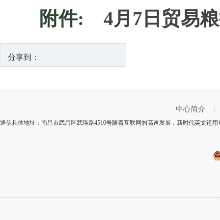
附件:
4月7日贸易粮
分享到：
中心简介
|
通信具体地址：南昌市武昌区武珞路4510号随着互联网的高速发展，新时代英文运用重心