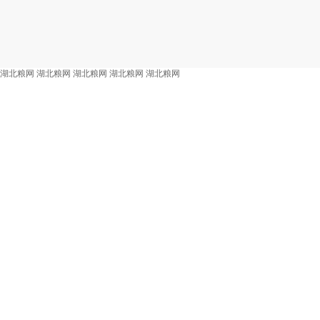
湖北粮网
湖北粮网
湖北粮网
湖北粮网
湖北粮网