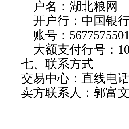
户名：湖北粮网
开户行：中国银
账号：
567757550
大额支付行号：
1
七、联系方式
交易中心：直线电
卖方联系人：郭富