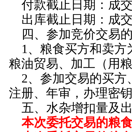
付款截止日期：成
出库截止日期：成
四、参加竞价交易
1、粮食买方和卖方
粮油贸易、加工（用
2、参加交易的买方
注册、年审，办理密钥
五、水杂增扣量及
本次委托交易的粮