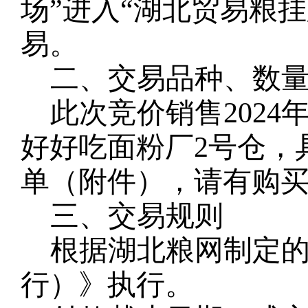
场”进入“湖北贸易粮
易。
二、交易品种、数
此次竞价销售
202
好好吃面粉厂2号仓，
单（附件），请有购
三、交易规则
根据湖北粮网制定
行）》执行。