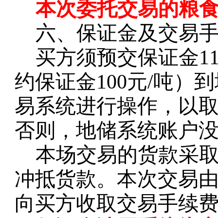
本次委托交易的粮
六、保证金及交易
买方须预交保证金
1
约保证金100元/吨
易系统进行操作，以
否则，地储系统账户
本场交易的货款
采
冲抵货款。本次交易
向买方收取交易手续