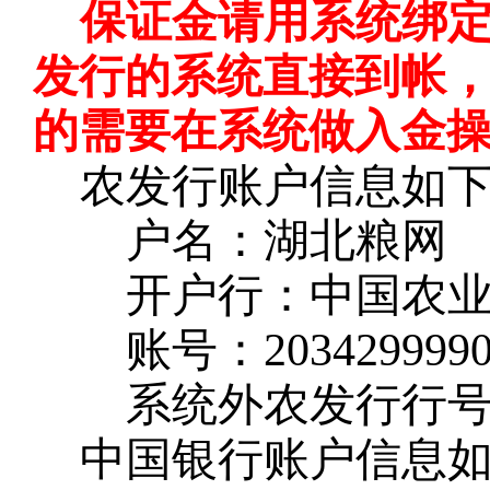
保证金请用系统绑
发行的系统直接到帐
的需要在系统做入金
农发行账户信息如
户名：湖北粮网
开户行：中国农
账号：
203429999
系统外农发行行
中国银行账户信息