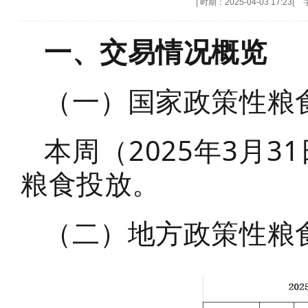
|
时期：2025-04-03 17:23
|
一、交易情况概览
（一）国家政策性粮
本周（2025年3月3
粮食投放。
（二）地方政策性粮