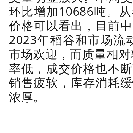
环比增加10686吨
价格可以看出，目前中
2023年稻谷和市场流
市场欢迎，而质量相对
率低，成交价格也不断
销售疲软，库存消耗缓
浓厚。