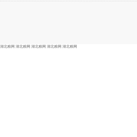
湖北粮网
湖北粮网
湖北粮网
湖北粮网
湖北粮网