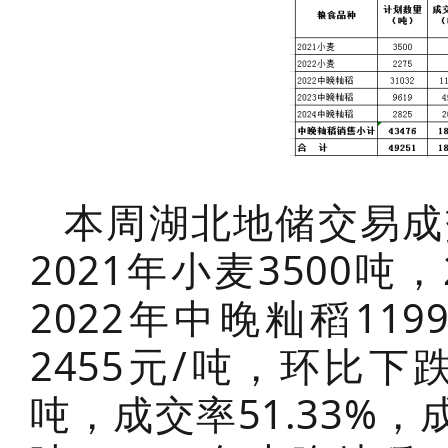
本周湖北地储交易成
2021年小麦3500吨
2022年中晚籼稻119
2455元/吨，环比下跌
吨，成交率51.33%，