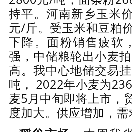
持平。河南新乡玉米价格1
元/斤。受玉米和豆粕
下降。面粉销售疲软
强，中储粮轮出小麦拍
高。我中心地储交易挂拍
吨， 2022年小麦为2
麦5月中旬即将上市，
度加大。供应增加，需