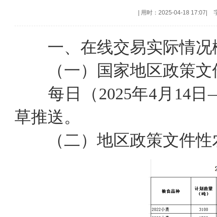
|
用时：2025-04-18 17:07
|
一、在线交易实际情况
（一）国家地区政策文
每日（2025年4月14
草推送。
（二）地区政策文件性