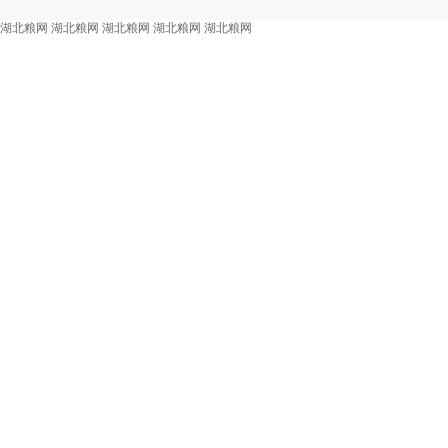
湖北粮网
湖北粮网
湖北粮网
湖北粮网
湖北粮网