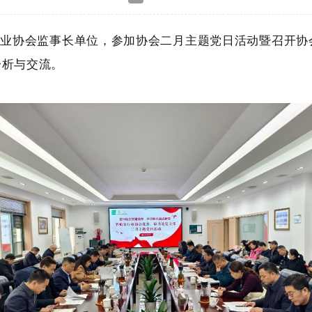
行业协会监事长单位，参加协会二月主题党日活动暨召开
分析与交流。