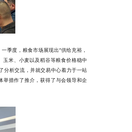
。一季度，粮食市场展现出“供给充裕，
、玉米、小麦以及稻谷等粮食价格稳中
了分析交流，并就交易中心着力于一站
具体举措作了推介，获得了与会领导和企