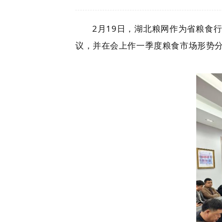
2月19日，湖北粮网作为省粮食
议，并在会上作一季度粮食市场形势