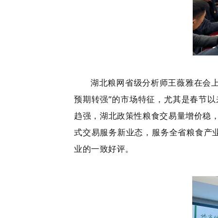
湖北粮网省级分析师王薇雅在会上
预期转强”的市场特征，尤其是春节
趋强，湖北政策性粮食交易量增价稳
式交易服务新业态，服务全省粮食产业
业的一致好评。