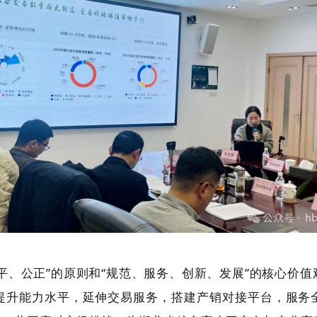
平、公正”的原则和“规范、服务、创新、发展”的核心价
提升能力水平，延伸交易服务，搭建产销对接平台，服务