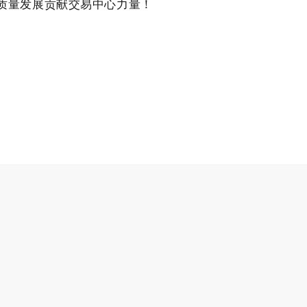
质量发展贡献交易中心力量！