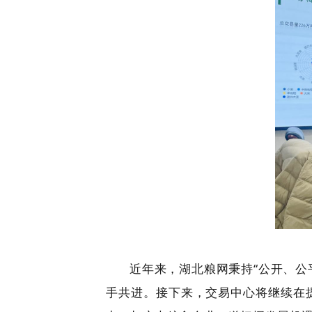
近年来，湖北粮网秉持“公开、公
手共进。接下来，交易中心将继续在