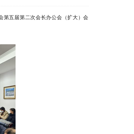
协会第五届第二次会长办公会（扩大）会