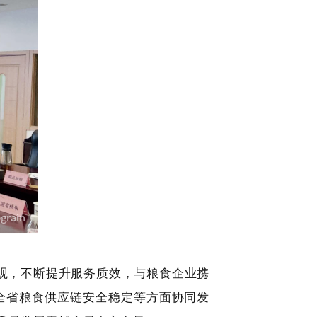
值观，不断提升服务质效，与粮食企业携
全省粮食供应链安全稳定等方面协同发